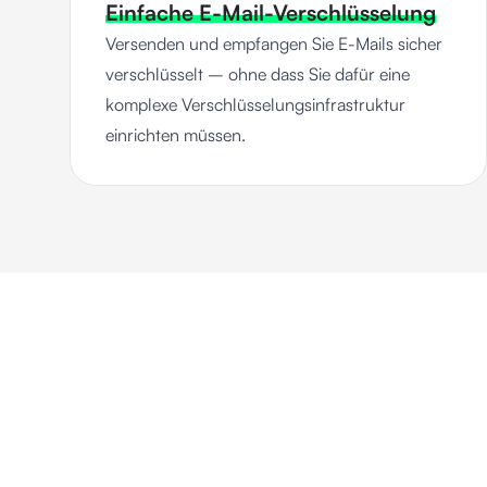
Einfache E-Mail-Verschlüsselung
Versenden und empfangen Sie E-Mails sicher
verschlüsselt – ohne dass Sie dafür eine
komplexe Verschlüsselungsinfrastruktur
einrichten müssen.