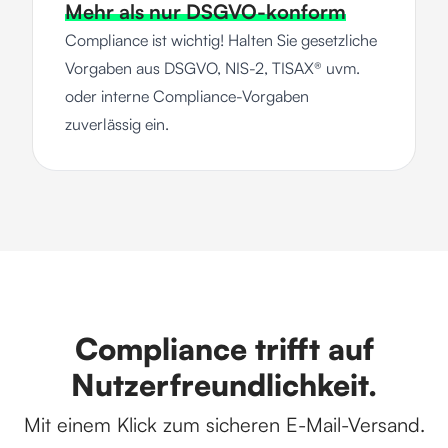
Mehr als nur DSGVO-konform
Compliance ist wichtig! Halten Sie gesetzliche
Vorgaben aus DSGVO, NIS-2, TISAX® uvm.
oder interne Compliance-Vorgaben
zuverlässig ein.
Compliance trifft auf
Nutzerfreundlichkeit.
Mit einem Klick zum sicheren E-Mail-Versand.