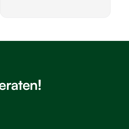
eraten!