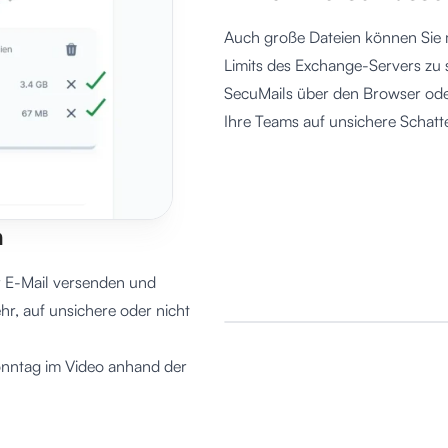
Auch große Dateien können Sie 
Limits des Exchange-Servers zu 
SecuMails über den Browser oder
Ihre Teams auf unsichere Schatt
n
r E-Mail versenden und
r, auf unsichere oder nicht
Sonntag im Video anhand der