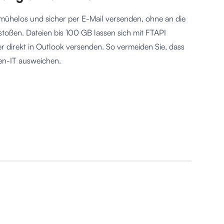
mühelos und sicher per E-Mail versenden, ohne an die
stoßen. Dateien bis 100 GB lassen sich mit FTAPI
 direkt in Outlook versenden. So vermeiden Sie, dass
en-IT ausweichen.