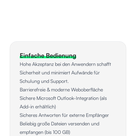
Einfache Bedienung
Hohe Akzeptanz bei den Anwendern schafft
Sicherheit und minimiert Aufwände für
Schulung und Support.
Barrierefreie & moderne Weboberfläche
Sichere Microsoft Outlook-Integration (als
Add-in erhältlich)
Sicheres Antworten für externe Empfänger
Beliebig große Dateien versenden und
empfangen (bis 100 GB)