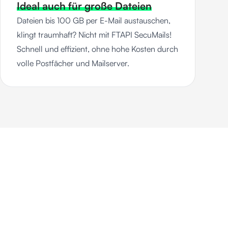
Ideal auch für große Dateien
Dateien bis 100 GB per E-Mail austauschen,
klingt traumhaft? Nicht mit FTAPI SecuMails!
Schnell und effizient, ohne hohe Kosten durch
volle Postfächer und Mailserver.