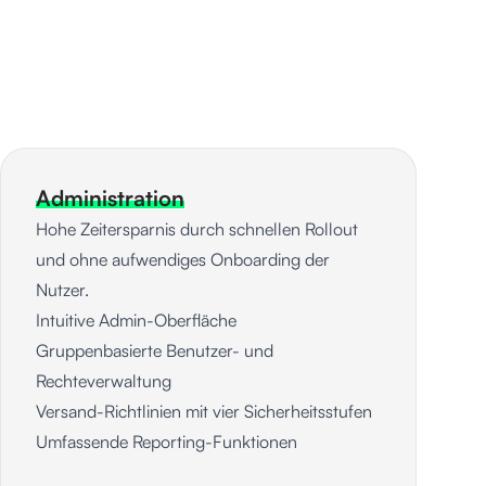
Administration
Hohe Zeitersparnis durch schnellen Rollout
und ohne aufwendiges Onboarding der
Nutzer.
Intuitive Admin-Oberfläche
Gruppenbasierte Benutzer- und
Rechteverwaltung
Versand-Richtlinien mit vier Sicherheitsstufen
Umfassende Reporting-Funktionen