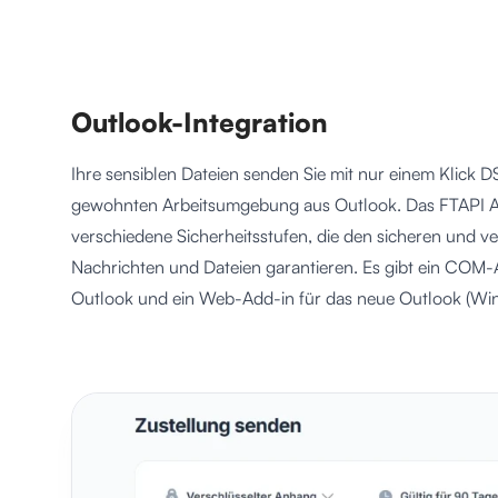
Outlook-Integration
Ihre sensiblen Dateien senden Sie mit nur einem Klick 
gewohnten Arbeitsumgebung aus Outlook. Das FTAPI Add
verschiedene Sicherheitsstufen, die den sicheren und v
Nachrichten und Dateien garantieren. Es gibt ein COM-A
Outlook und ein Web-Add-in für das neue Outlook (Wi