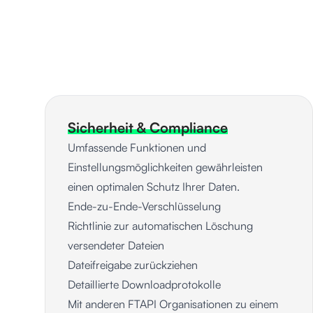
Sicherheit & Compliance
Umfassende Funktionen und
Einstellungsmöglichkeiten gewährleisten
einen optimalen Schutz Ihrer Daten.
Ende-zu-Ende-Verschlüsselung
Richtlinie zur automatischen Löschung
versendeter Dateien
Dateifreigabe zurückziehen
Detaillierte Downloadprotokolle
Mit anderen FTAPI Organisationen zu einem