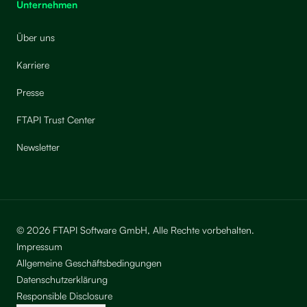
Unternehmen
Über uns
Karriere
Presse
FTAPI Trust Center
Newsletter
© 2026 FTAPI Software GmbH, Alle Rechte vorbehalten.
Impressum
Allgemeine Geschäftsbedingungen
Datenschutzerklärung
Responsible Disclosure