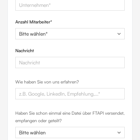
Anzahl Mitarbeiter
*
Nachricht
Wie haben Sie von uns erfahren?
Haben Sie schon einmal eine Datei über FTAPI versendet,
empfangen oder geteilt?