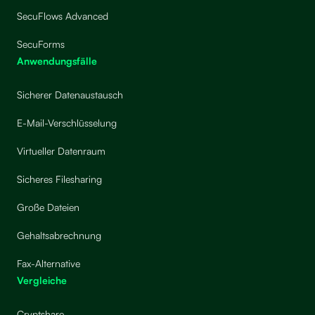
SecuFlows Advanced
SecuForms
Anwendungsfälle
Sicherer Datenaustausch
E-Mail-Verschlüsselung
Virtueller Datenraum
Sicheres Filesharing
Große Dateien
Gehaltsabrechnung
Fax-Alternative
Vergleiche
Cryptshare