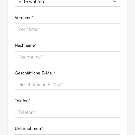
Vorname
*
Nachname
*
Geschäftliche E-Mail
*
Telefon
*
Unternehmen
*