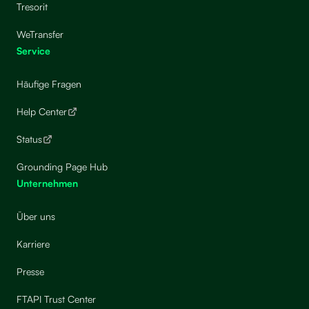
Tresorit
WeTransfer
Service
Häufige Fragen
Help Center
Status
Grounding Page Hub
Unternehmen
Über uns
Karriere
Presse
FTAPI Trust Center