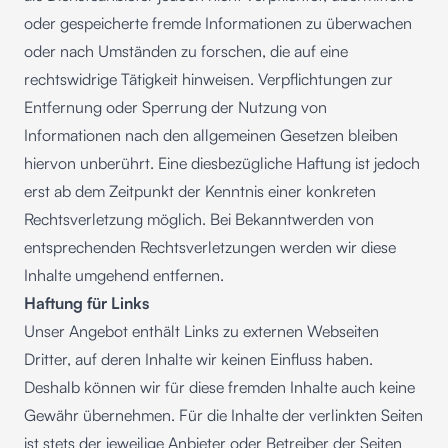
oder gespeicherte fremde Informationen zu überwachen
oder nach Umständen zu forschen, die auf eine
rechtswidrige Tätigkeit hinweisen. Verpflichtungen zur
Entfernung oder Sperrung der Nutzung von
Informationen nach den allgemeinen Gesetzen bleiben
hiervon unberührt. Eine diesbezügliche Haftung ist jedoch
erst ab dem Zeitpunkt der Kenntnis einer konkreten
Rechtsverletzung möglich. Bei Bekanntwerden von
entsprechenden Rechtsverletzungen werden wir diese
Inhalte umgehend entfernen.
Haftung für Links
Unser Angebot enthält Links zu externen Webseiten
Dritter, auf deren Inhalte wir keinen Einfluss haben.
Deshalb können wir für diese fremden Inhalte auch keine
Gewähr übernehmen. Für die Inhalte der verlinkten Seiten
ist stets der jeweilige Anbieter oder Betreiber der Seiten