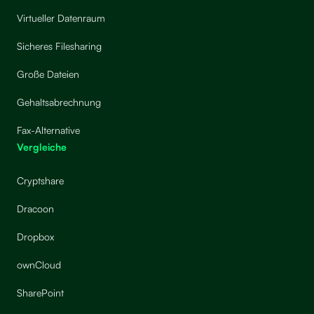
Virtueller Datenraum
Sicheres Filesharing
Große Dateien
Gehaltsabrechnung
Fax-Alternative
Vergleiche
Cryptshare
Dracoon
Dropbox
ownCloud
SharePoint