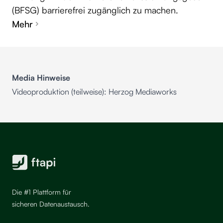
(BFSG) barrierefrei zugänglich zu machen.
Mehr
Media Hinweise
Videoproduktion (teilweise):
Herzog Mediaworks
Die #1 Plattform für
sicheren Datenaustausch.