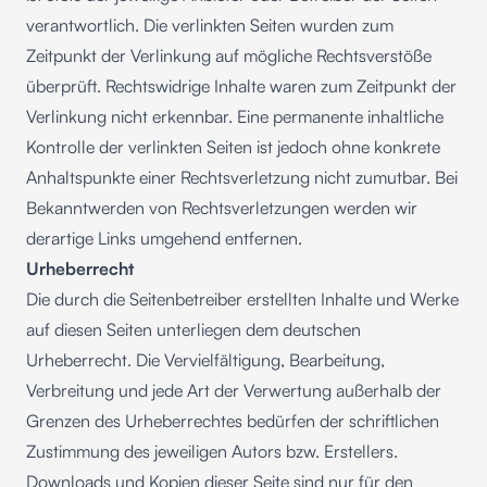
verantwortlich. Die verlinkten Seiten wurden zum
Zeitpunkt der Verlinkung auf mögliche Rechtsverstöße
überprüft. Rechtswidrige Inhalte waren zum Zeitpunkt der
Verlinkung nicht erkennbar. Eine permanente inhaltliche
Kontrolle der verlinkten Seiten ist jedoch ohne konkrete
Anhaltspunkte einer Rechtsverletzung nicht zumutbar. Bei
Bekanntwerden von Rechtsverletzungen werden wir
derartige Links umgehend entfernen.
Urheberrecht
Die durch die Seitenbetreiber erstellten Inhalte und Werke
auf diesen Seiten unterliegen dem deutschen
Urheberrecht. Die Vervielfältigung, Bearbeitung,
Verbreitung und jede Art der Verwertung außerhalb der
Grenzen des Urheberrechtes bedürfen der schriftlichen
Zustimmung des jeweiligen Autors bzw. Erstellers.
Downloads und Kopien dieser Seite sind nur für den