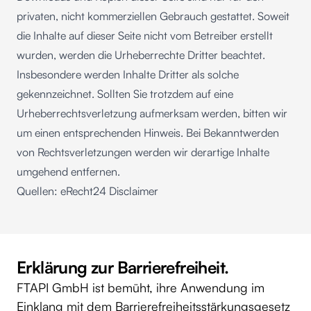
privaten, nicht kommerziellen Gebrauch gestattet. Soweit
die Inhalte auf dieser Seite nicht vom Betreiber erstellt
wurden, werden die Urheberrechte Dritter beachtet.
Insbesondere werden Inhalte Dritter als solche
gekennzeichnet. Sollten Sie trotzdem auf eine
Urheberrechtsverletzung aufmerksam werden, bitten wir
um einen entsprechenden Hinweis. Bei Bekanntwerden
von Rechtsverletzungen werden wir derartige Inhalte
umgehend entfernen.
Quellen: eRecht24 Disclaimer
Erklärung zur Barrierefreiheit.
FTAPI GmbH ist bemüht, ihre Anwendung im
Einklang mit dem Barrierefreiheitsstärkungsgesetz