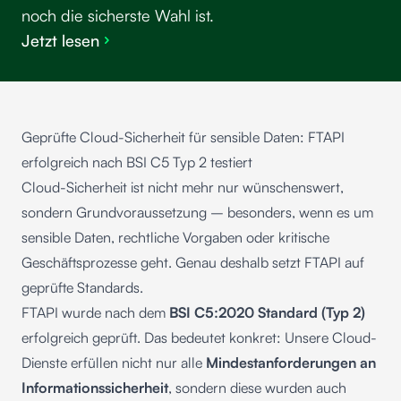
noch die sicherste Wahl ist.
Jetzt lesen
Geprüfte Cloud-Sicherheit für sensible Daten: FTAPI
erfolgreich nach BSI C5 Typ 2 testiert
Cloud-Sicherheit ist nicht mehr nur wünschenswert,
sondern Grundvoraussetzung – besonders, wenn es um
sensible Daten, rechtliche Vorgaben oder kritische
Geschäftsprozesse geht. Genau deshalb setzt FTAPI auf
geprüfte Standards.
FTAPI wurde nach dem
BSI C5:2020 Standard (Typ 2)
erfolgreich geprüft. Das bedeutet konkret: Unsere Cloud-
Dienste erfüllen nicht nur alle
Mindestanforderungen an
Informationssicherheit
, sondern diese wurden auch