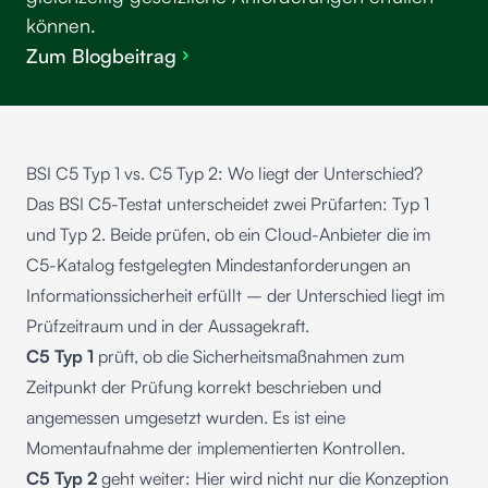
können.
Zum Blogbeitrag
BSI C5 Typ 1 vs. C5 Typ 2: Wo liegt der Unterschied?
Das BSI C5-Testat unterscheidet zwei Prüfarten: Typ 1
und Typ 2. Beide prüfen, ob ein Cloud-Anbieter die im
C5-Katalog festgelegten Mindestanforderungen an
Informationssicherheit erfüllt – der Unterschied liegt im
Prüfzeitraum und in der Aussagekraft.
C5 Typ 1
prüft, ob die Sicherheitsmaßnahmen zum
Zeitpunkt der Prüfung korrekt beschrieben und
angemessen umgesetzt wurden. Es ist eine
Momentaufnahme der implementierten Kontrollen.
C5 Typ 2
geht weiter: Hier wird nicht nur die Konzeption