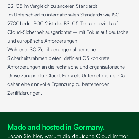
BSI C5 im Vergleich zu anderen Standards
Im Unterschied zu internationalen Standards wie ISO
27001 oder SOC 2 ist das BSI C5-Testat speziell auf
Cloud-Sicherheit ausgerichtet – mit Fokus auf deutsche
und europäische Anforderungen.
Während ISO-Zertifizierungen allgemeine
Sicherheitsrahmen bieten, definiert C5 konkrete
Anforderungen an die technische und organisatorische
Umsetzung in der Cloud. Für viele Unternehmen ist C5
daher eine sinnvolle Ergänzung zu bestehenden
Zertifizierungen.
Made and hosted in Germany.
Lesen Sie hier, warum die deutsche Cloud immer