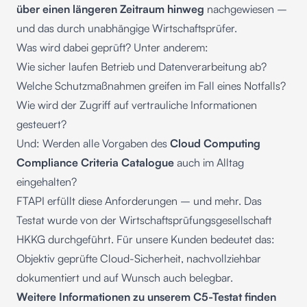
über einen längeren Zeitraum hinweg
nachgewiesen –
und das durch unabhängige Wirtschaftsprüfer.
Was wird dabei geprüft? Unter anderem:
Wie sicher laufen Betrieb und Datenverarbeitung ab?
Welche Schutzmaßnahmen greifen im Fall eines Notfalls?
Wie wird der Zugriff auf vertrauliche Informationen
gesteuert?
Und: Werden alle Vorgaben des
Cloud Computing
Compliance Criteria Catalogue
auch im Alltag
eingehalten?
FTAPI erfüllt diese Anforderungen – und mehr. Das
Testat wurde von der
Wirtschaftsprüfungsgesellschaft
HKKG
durchgeführt. Für unsere Kunden bedeutet das:
Objektiv geprüfte Cloud-Sicherheit, nachvollziehbar
dokumentiert und auf Wunsch auch belegbar.
Weitere Informationen zu unserem C5-Testat finden