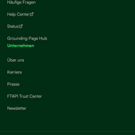
Häufige Fragen
Help Center
Status
Grounding Page Hub
Unternehmen
Über uns
Karriere
Presse
FTAPI Trust Center
Newsletter