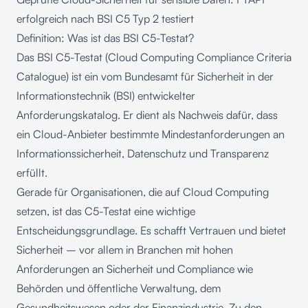
erfolgreich nach BSI C5 Typ 2 testiert
Definition: Was ist das BSI C5-Testat?
Das BSI C5-Testat (Cloud Computing Compliance Criteria
Catalogue) ist ein vom
Bundesamt für Sicherheit in der
Informationstechnik (BSI)
entwickelter
Anforderungskatalog. Er dient als Nachweis dafür, dass
ein Cloud-Anbieter bestimmte Mindestanforderungen an
Informationssicherheit, Datenschutz und Transparenz
erfüllt.
Gerade für Organisationen, die auf Cloud Computing
setzen, ist das C5-Testat eine wichtige
Entscheidungsgrundlage. Es schafft Vertrauen und bietet
Sicherheit – vor allem in Branchen mit hohen
Anforderungen an Sicherheit und Compliance wie
Behörden und öffentliche Verwaltung, dem
Gesundheitswesen oder der Finanzindustrie. Zu den