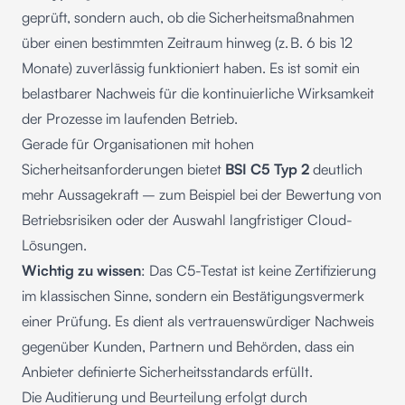
geprüft, sondern auch, ob die Sicherheitsmaßnahmen
über einen bestimmten Zeitraum hinweg (z. B. 6 bis 12
Monate) zuverlässig funktioniert haben. Es ist somit ein
belastbarer Nachweis für die kontinuierliche Wirksamkeit
der Prozesse im laufenden Betrieb.
Gerade für Organisationen mit hohen
Sicherheitsanforderungen bietet
BSI C5 Typ 2
deutlich
mehr Aussagekraft – zum Beispiel bei der Bewertung von
Betriebsrisiken oder der Auswahl langfristiger Cloud-
Lösungen.
Wichtig zu wissen
: Das C5-Testat ist keine Zertifizierung
im klassischen Sinne, sondern ein Bestätigungsvermerk
einer Prüfung. Es dient als vertrauenswürdiger Nachweis
gegenüber Kunden, Partnern und Behörden, dass ein
Anbieter definierte Sicherheitsstandards erfüllt.
Die Auditierung und Beurteilung erfolgt durch