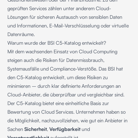
geprüften Services zählen unter anderem Cloud-
Lösungen für sicheren Austausch von sensiblen Daten
und Informationen,
E-Mail-Verschlüsselung
oder
virtuelle
Datenräume
.
Warum wurde der BSI C5-Katalog entwickelt?
Mit dem wachsenden Einsatz von Cloud Computing
steigen auch die Risiken für Datenmissbrauch,
Systemausfälle und Compliance-Verstöße. Das BSI hat
den C5-Katalog entwickelt, um diese Risiken zu
minimieren – durch klar definierte Anforderungen an
Cloud-Anbieter, die überprüfbar und vergleichbar sind.
Der C5-Katalog bietet eine einheitliche Basis zur
Bewertung von Cloud Services. Unternehmen haben so
die Möglichkeit, nachzuvollziehen, wie gut ein Anbieter in
Sachen
Sicherheit
,
Verfügbarkeit
und
Verantwortlichkeit
aufgestellt ist.