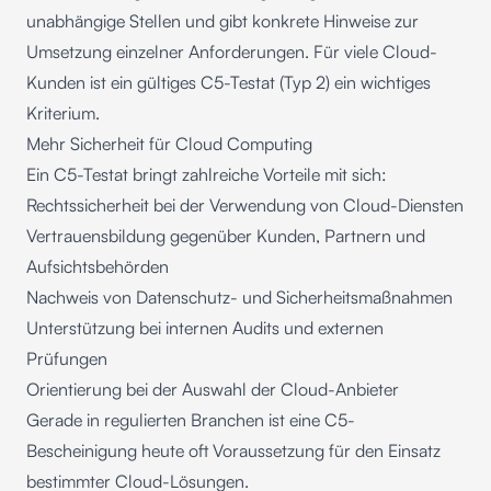
unabhängige Stellen und gibt konkrete Hinweise zur
Umsetzung einzelner Anforderungen. Für viele Cloud-
Kunden ist ein gültiges C5-Testat (Typ 2) ein wichtiges
Kriterium.
Mehr Sicherheit für Cloud Computing
Ein C5-Testat bringt zahlreiche Vorteile mit sich:
Rechtssicherheit bei der Verwendung von Cloud-Diensten
Vertrauensbildung gegenüber Kunden, Partnern und
Aufsichtsbehörden
Nachweis von Datenschutz- und Sicherheitsmaßnahmen
Unterstützung bei internen Audits und externen
Prüfungen
Orientierung bei der Auswahl der Cloud-Anbieter
Gerade in regulierten Branchen ist eine C5-
Bescheinigung heute oft Voraussetzung für den Einsatz
bestimmter Cloud-Lösungen.