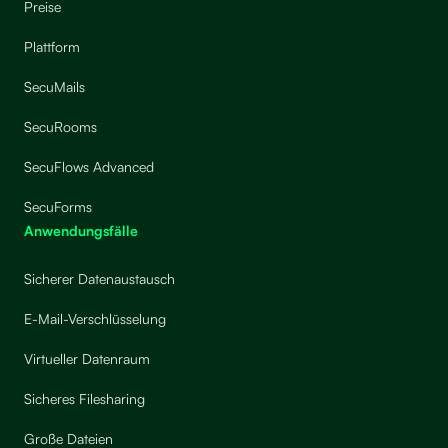
Preise
Plattform
SecuMails
SecuRooms
SecuFlows Advanced
SecuForms
Anwendungsfälle
Sicherer Datenaustausch
E-Mail-Verschlüsselung
Virtueller Datenraum
Sicheres Filesharing
Große Dateien