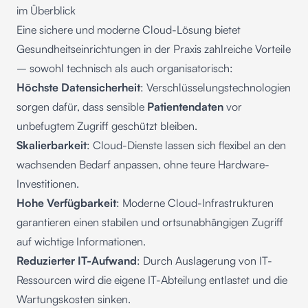
im Überblick
Eine sichere und moderne Cloud-Lösung bietet
Gesundheitseinrichtungen in der Praxis zahlreiche Vorteile
– sowohl technisch als auch organisatorisch:
Höchste Datensicherheit
: Verschlüsselungstechnologien
sorgen dafür, dass sensible
Patientendaten
vor
unbefugtem Zugriff geschützt bleiben.
Skalierbarkeit
: Cloud-Dienste lassen sich flexibel an den
wachsenden Bedarf anpassen, ohne teure Hardware-
Investitionen.
Hohe Verfügbarkeit
: Moderne Cloud-Infrastrukturen
garantieren einen stabilen und ortsunabhängigen Zugriff
auf wichtige Informationen.
Reduzierter IT-Aufwand
: Durch Auslagerung von IT-
Ressourcen wird die eigene IT-Abteilung entlastet und die
Wartungskosten sinken.