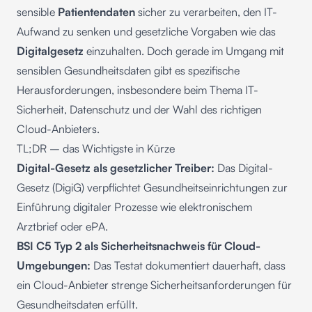
sensible
Patientendaten
sicher zu verarbeiten, den IT-
Aufwand zu senken und gesetzliche Vorgaben wie das
Digitalgesetz
einzuhalten. Doch gerade im Umgang mit
sensiblen Gesundheitsdaten gibt es spezifische
Herausforderungen, insbesondere beim Thema IT-
Sicherheit, Datenschutz und der Wahl des richtigen
Cloud-Anbieters.
TL;DR – das Wichtigste in Kürze
Digital-Gesetz als gesetzlicher Treiber:
Das Digital-
Gesetz (DigiG) verpflichtet Gesundheitseinrichtungen zur
Einführung digitaler Prozesse wie elektronischem
Arztbrief oder ePA.
BSI C5 Typ 2 als Sicherheitsnachweis für Cloud-
Umgebungen:
Das Testat dokumentiert dauerhaft, dass
ein Cloud-Anbieter strenge Sicherheitsanforderungen für
Gesundheitsdaten erfüllt.