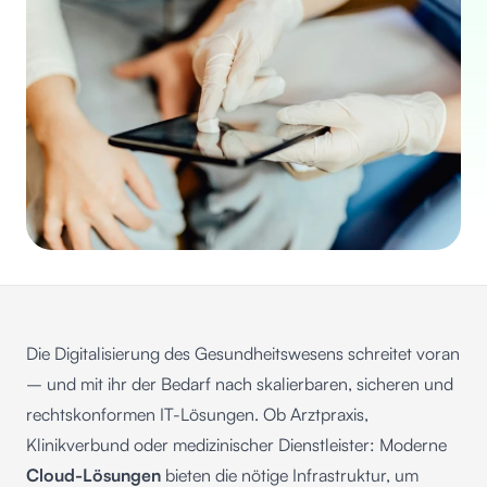
Die
Digitalisierung des Gesundheitswesens
schreitet voran
– und mit ihr der Bedarf nach skalierbaren, sicheren und
rechtskonformen IT-Lösungen. Ob Arztpraxis,
Klinikverbund oder medizinischer Dienstleister: Moderne
Cloud-Lösungen
bieten die nötige Infrastruktur, um