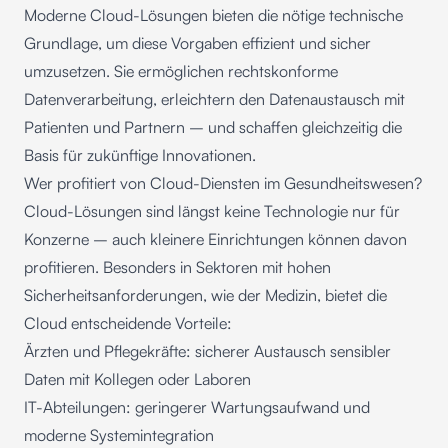
Moderne Cloud-Lösungen bieten die nötige technische
Grundlage, um diese Vorgaben effizient und sicher
umzusetzen. Sie ermöglichen rechtskonforme
Datenverarbeitung, erleichtern den Datenaustausch mit
Patienten und Partnern – und schaffen gleichzeitig die
Basis für zukünftige Innovationen.
Wer profitiert von Cloud-Diensten im Gesundheitswesen?
Cloud-Lösungen sind längst keine Technologie nur für
Konzerne – auch kleinere Einrichtungen können davon
profitieren. Besonders in Sektoren mit hohen
Sicherheitsanforderungen, wie der Medizin, bietet die
Cloud entscheidende Vorteile:
Ärzten und Pflegekräfte:
sicherer Austausch
sensibler
Daten mit Kollegen oder Laboren
IT-Abteilungen: geringerer Wartungsaufwand und
moderne Systemintegration