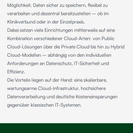
Möglichkeit, Daten sicher zu speichern, flexibel zu
verarbeiten und dezentral bereitzustellen – ob im
Klinikverbund oder in der Einzelpraxis.
Dabei setzen viele Einrichtungen mittlerweile auf eine
Kombination verschiedener Cloud-Arten: von Public
Cloud-Lösungen über die Private Cloud bis hin zu Hybrid
Cloud-Modellen – abhängig von den individuellen
Anforderungen an Datenschutz, IT-Sicherheit und
Effizienz.
Die Vorteile liegen auf der Hand: eine skalierbare,
wartungsarme Cloud-Infrastruktur, hochsichere
Datenverarbeitung und deutliche Kosteneinsparungen
gegenüber klassischen IT-Systemen.