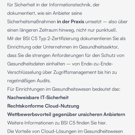
für Sicherheit in der Informationstechnik, der
dokumentiert, wie ein Anbieter seine
Sicherheitsmaßnahmen
in der Praxis
umsetzt – also über
einen längeren Zeitraum hinweg, nicht nur punktuell.
Mit der BSI C5 Typ 2-Zertifizierung dokumentieren Sie als
Einrichtung oder Unternehmen im Gesundheitssektor,
dass Sie die strengen Anforderungen für den Schutz von
Gesundheitsdaten einhalten – von Ende-zu-Ende-
Verschlüsselung über Zugriffsmanagement bis hin zu
regelmäßigen Audits.
Für Einrichtungen im Gesundheitswesen bedeutet das:
Nachweisbare IT-Sicherheit
Rechtskonforme Cloud-Nutzung
Wettbewerbsvorteil gegenüber unsicheren Anbietern
Weitere Informationen zu BSI C5 finden Sie
hier
.
Die Vorteile von Cloud-Lösungen im Gesundheitswesen