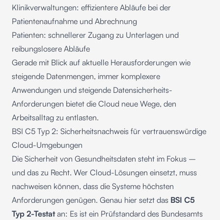
Klinikverwaltungen: effizientere Abläufe bei der
Patientenaufnahme und Abrechnung
Patienten: schnellerer Zugang zu Unterlagen und
reibungslosere Abläufe
Gerade mit Blick auf aktuelle Herausforderungen wie
steigende Datenmengen, immer komplexere
Anwendungen und steigende Datensicherheits-
Anforderungen bietet die Cloud neue Wege, den
Arbeitsalltag zu entlasten.
BSI C5 Typ 2: Sicherheitsnachweis für vertrauenswürdige
Cloud-Umgebungen
Die Sicherheit von Gesundheitsdaten steht im Fokus –
und das zu Recht. Wer Cloud-Lösungen einsetzt, muss
nachweisen können, dass die Systeme höchsten
Anforderungen genügen. Genau hier setzt das
BSI C5
Typ 2-Testat
an: Es ist ein Prüfstandard des Bundesamts