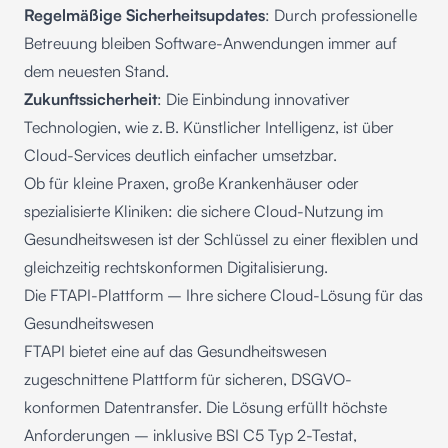
Regelmäßige Sicherheitsupdates
: Durch professionelle
Betreuung bleiben Software-Anwendungen immer auf
dem neuesten Stand.
Zukunftssicherheit
: Die Einbindung innovativer
Technologien, wie z. B. Künstlicher Intelligenz, ist über
Cloud-Services deutlich einfacher umsetzbar.
Ob für kleine Praxen, große Krankenhäuser oder
spezialisierte Kliniken: die sichere Cloud-Nutzung im
Gesundheitswesen ist der Schlüssel zu einer flexiblen und
gleichzeitig rechtskonformen Digitalisierung.
Die FTAPI-Plattform – Ihre sichere Cloud-Lösung für das
Gesundheitswesen
FTAPI
bietet eine auf das Gesundheitswesen
zugeschnittene Plattform für sicheren, DSGVO-
konformen Datentransfer. Die Lösung erfüllt höchste
Anforderungen – inklusive BSI C5 Typ 2-Testat,