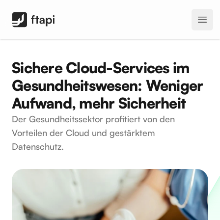
FTAPI Software GmbH
Open
Sichere Cloud-Services im
Gesundheitswesen: Weniger
Aufwand, mehr Sicherheit
Der Gesundheitssektor profitiert von den
Vorteilen der Cloud und gestärktem
Datenschutz.