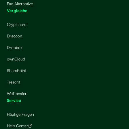
Fax-Alternative
Vergleiche
Cryptshare
Dracoon
Dropbox
ownCloud
SharePoint
Tresorit
WeTransfer
Service
Häufige Fragen
Help Center