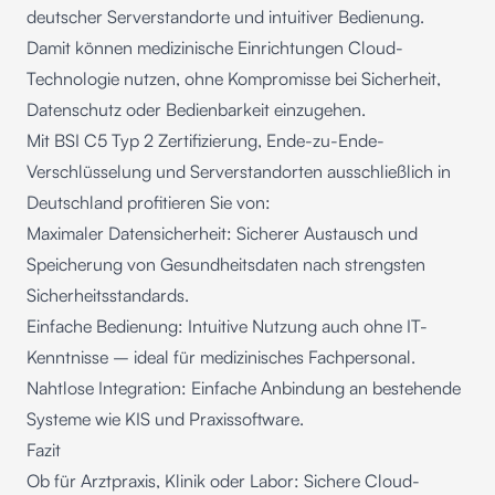
deutscher Serverstandorte und intuitiver Bedienung.
Damit können medizinische Einrichtungen Cloud-
Technologie nutzen, ohne Kompromisse bei Sicherheit,
Datenschutz oder Bedienbarkeit einzugehen.
Mit BSI C5 Typ 2 Zertifizierung, Ende-zu-Ende-
Verschlüsselung und Serverstandorten ausschließlich in
Deutschland profitieren Sie von:
Maximaler Datensicherheit: Sicherer Austausch und
Speicherung von Gesundheitsdaten nach strengsten
Sicherheitsstandards.
Einfache Bedienung: Intuitive Nutzung auch ohne IT-
Kenntnisse – ideal für medizinisches Fachpersonal.
Nahtlose Integration: Einfache Anbindung an bestehende
Systeme wie KIS und Praxissoftware.
Fazit
Ob für Arztpraxis, Klinik oder Labor: Sichere Cloud-