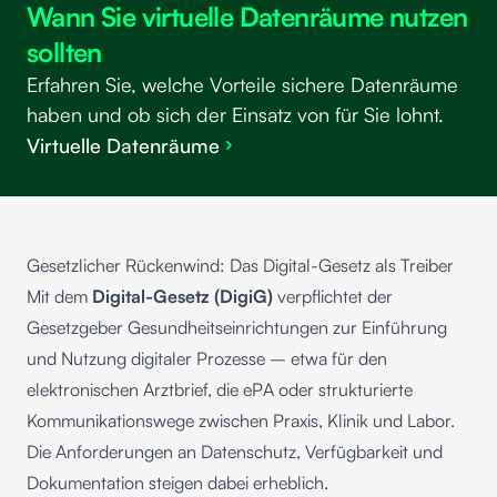
Wann Sie virtuelle Datenräume nutzen
sollten
Erfahren Sie, welche Vorteile sichere Datenräume
haben und ob sich der Einsatz von für Sie lohnt.
Virtuelle Datenräume
Gesetzlicher Rückenwind: Das Digital-Gesetz als Treiber
Mit dem
Digital-Gesetz (DigiG)
verpflichtet der
Gesetzgeber Gesundheitseinrichtungen zur Einführung
und Nutzung digitaler Prozesse – etwa für den
elektronischen Arztbrief, die ePA oder strukturierte
Kommunikationswege zwischen Praxis, Klinik und Labor.
Die Anforderungen an Datenschutz, Verfügbarkeit und
Dokumentation steigen dabei erheblich.