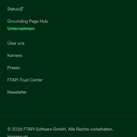
Status
Grounding Page Hub
Unternehmen
Über uns
Karriere
Presse
FTAPI Trust Center
Newsletter
© 2026 FTAPI Software GmbH, Alle Rechte vorbehalten.
Impressum