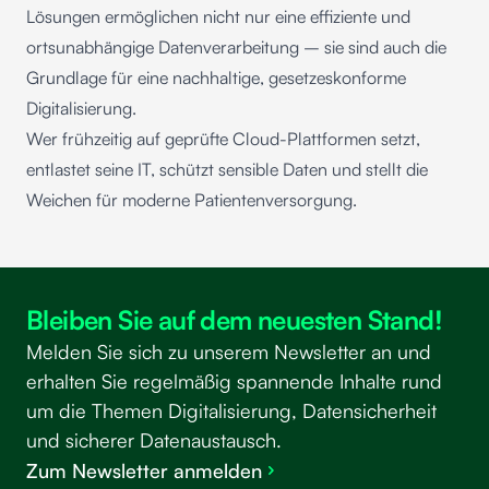
Lösungen ermöglichen nicht nur eine effiziente und
ortsunabhängige Datenverarbeitung – sie sind auch die
Grundlage für eine nachhaltige, gesetzeskonforme
Digitalisierung.
Wer frühzeitig auf geprüfte Cloud-Plattformen setzt,
entlastet seine IT, schützt sensible Daten und stellt die
Weichen für moderne Patientenversorgung.
Bleiben Sie auf dem neuesten Stand!
Melden Sie sich zu unserem Newsletter an und
erhalten Sie regelmäßig spannende Inhalte rund
um die Themen Digitalisierung, Datensicherheit
und sicherer Datenaustausch.
Zum Newsletter anmelden