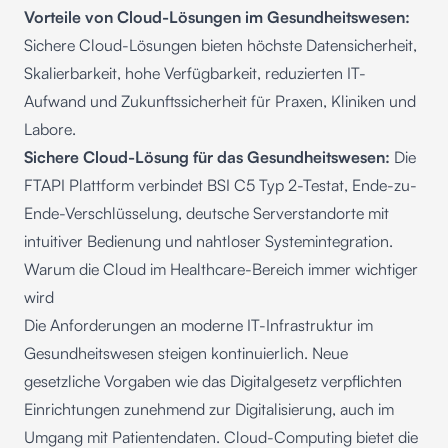
Vorteile von Cloud-Lösungen im Gesundheitswesen:
Sichere Cloud-Lösungen bieten höchste Datensicherheit,
Skalierbarkeit, hohe Verfügbarkeit, reduzierten IT-
Aufwand und Zukunftssicherheit für Praxen, Kliniken und
Labore.
Sichere Cloud-Lösung für das Gesundheitswesen:
Die
FTAPI Plattform verbindet BSI C5 Typ 2-Testat, Ende-zu-
Ende-Verschlüsselung, deutsche Serverstandorte mit
intuitiver Bedienung und nahtloser Systemintegration.
Warum die Cloud im Healthcare-Bereich immer wichtiger
wird
Die Anforderungen an moderne IT-Infrastruktur im
Gesundheitswesen steigen kontinuierlich. Neue
gesetzliche Vorgaben wie das Digitalgesetz verpflichten
Einrichtungen zunehmend zur Digitalisierung, auch im
Umgang mit Patientendaten. Cloud-Computing bietet die