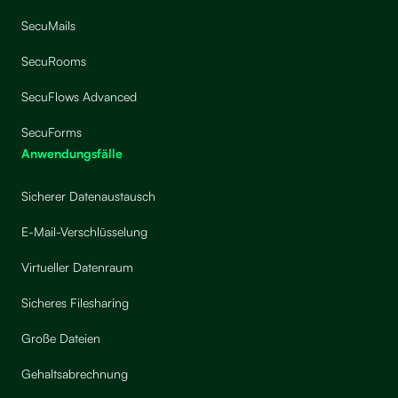
SecuMails
SecuRooms
SecuFlows Advanced
SecuForms
Anwendungsfälle
Sicherer Datenaustausch
E-Mail-Verschlüsselung
Virtueller Datenraum
Sicheres Filesharing
Große Dateien
Gehaltsabrechnung