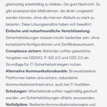
gleichzeitig arbeitsfähig zu bleiben. Die gute Nachricht: Es
gibt praxiserprobte Maßnahmen, die direkt umgesetzt
werden können, ohne die internen Abläufe zu stark zu
belasten. Diese Lösungsansätze haben sich bewährt:
Einfache und nutzerfreundliche Verschlüsselung:
Sicherheitslösungen müssen intuitiv bedienbar sein, ohne
komplizierte Konfigurationen und Zertifikatsaustausch.
Compliance sichern:
Behörden sollten gesetzliche
Vorgaben wie DSGVO, IT-SiG 2.0 und OZG 2.0 als
Grundlage für IT-Sicherheitsstrategien nutzen.
Alternative Kommunikationskanäle:
Browserbasierte
Plattformen bieten eine sichere, redundante
Kommunikationsinfrastruktur, auch bei IT-Ausfällen.
Schulungen:
Mitarbeitende sollten regelmäßig geschult
werden, um Sicherheitslösungen effektiv anzuwenden.
Notfallpläne:
Resiliente Kommunikationskonzepte und