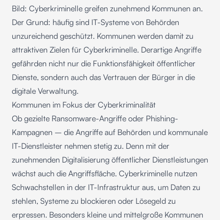
Bild: Cyberkriminelle greifen zunehmend Kommunen an.
Der Grund: häufig sind IT-Systeme von Behörden
unzureichend geschützt. Kommunen werden damit zu
attraktiven Zielen für Cyberkriminelle. Derartige Angriffe
gefährden nicht nur die Funktionsfähigkeit öffentlicher
Dienste, sondern auch das Vertrauen der Bürger in die
digitale Verwaltung.
Kommunen im Fokus der Cyberkriminalität
Ob gezielte
Ransomware-Angriffe
oder
Phishing-
Kampagnen
– die Angriffe auf Behörden und kommunale
IT-Dienstleister nehmen stetig zu. Denn mit der
zunehmenden Digitalisierung öffentlicher Dienstleistungen
wächst auch die Angriffsfläche. Cyberkriminelle nutzen
Schwachstellen in der IT-Infrastruktur aus, um Daten zu
stehlen, Systeme zu blockieren oder Lösegeld zu
erpressen. Besonders kleine und mittelgroße Kommunen