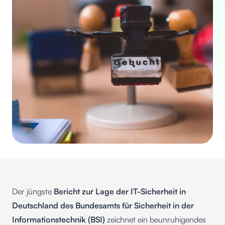
Der jüngste
Bericht zur Lage der IT-Sicherheit in
Deutschland des Bundesamts für Sicherheit in der
Informationstechnik (BSI)
zeichnet ein beunruhigendes