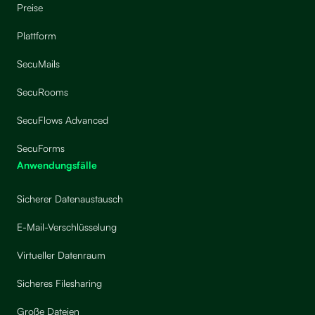
Preise
Plattform
SecuMails
SecuRooms
SecuFlows Advanced
SecuForms
Anwendungsfälle
Sicherer Datenaustausch
E-Mail-Verschlüsselung
Virtueller Datenraum
Sicheres Filesharing
Große Dateien