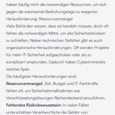
haben häufig nicht die notwendigen Ressourcen, um sich
gegen die wachsende Bedrohungslage zu wappnen.
Herausforderung: Ressourcenmangel
Viele Behörden wissen, dass sie handeln müssen, doch oft
fehlen die notwendigen Mittel, um alle Sicherheitslücken
zu schließen. Neben technischen Defiziten gibt es auch
organisatorische Herausforderungen. Oft werden Projekte
für mehr IT-Sicherheit aufgeschoben oder als zu
kompliziert empfunden. Dadurch haben Cyberkriminelle
leichtes Spiel.
Die häufigsten Herausforderungen sind:
Ressourcenmangel:
Zeit, Budget und IT-Fachkräfte
fehlen oft, um Sicherheitsmaßnahmen wie
Verschlüsselungslösungen flächendeckend einzuführen.
Fehlendes Risikobewusstsein:
In vielen Fällen
unterschätzen Verantwortliche die Gefahr von