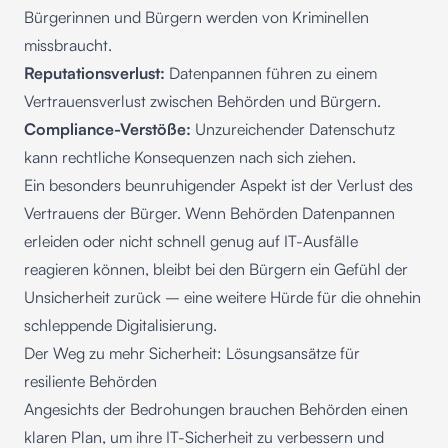
Bürgerinnen und Bürgern werden von Kriminellen
missbraucht.
Reputationsverlust:
Datenpannen führen zu einem
Vertrauensverlust zwischen Behörden und Bürgern.
Compliance-Verstöße:
Unzureichender Datenschutz
kann rechtliche Konsequenzen nach sich ziehen.
Ein besonders beunruhigender Aspekt ist der Verlust des
Vertrauens der Bürger. Wenn Behörden Datenpannen
erleiden oder nicht schnell genug auf IT-Ausfälle
reagieren können, bleibt bei den Bürgern ein Gefühl der
Unsicherheit zurück – eine weitere Hürde für die ohnehin
schleppende Digitalisierung.
Der Weg zu mehr Sicherheit: Lösungsansätze für
resiliente Behörden
Angesichts der Bedrohungen brauchen Behörden einen
klaren Plan, um ihre IT-Sicherheit zu verbessern und