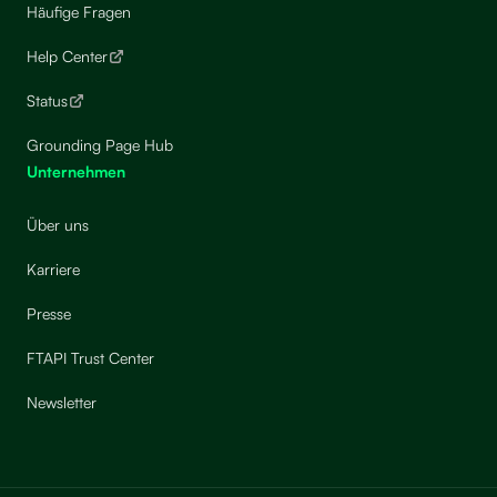
Häufige Fragen
Help Center
Status
Grounding Page Hub
Unternehmen
Über uns
Karriere
Presse
FTAPI Trust Center
Newsletter