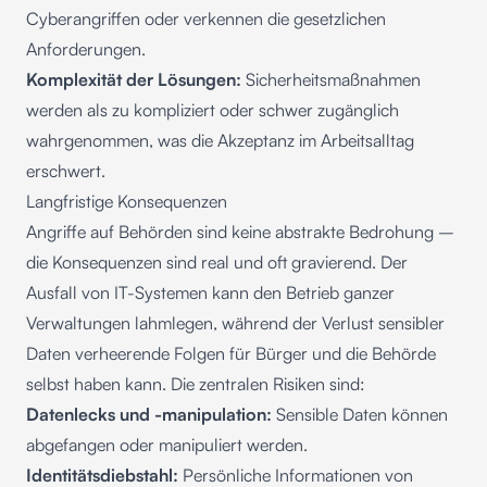
Cyberangriffen oder verkennen die gesetzlichen
Anforderungen.
Komplexität der Lösungen:
Sicherheitsmaßnahmen
werden als zu kompliziert oder schwer zugänglich
wahrgenommen, was die Akzeptanz im Arbeitsalltag
erschwert.
Langfristige Konsequenzen
Angriffe auf Behörden sind keine abstrakte Bedrohung –
die Konsequenzen sind real und oft gravierend. Der
Ausfall von IT-Systemen kann den Betrieb ganzer
Verwaltungen lahmlegen, während der Verlust sensibler
Daten verheerende Folgen für Bürger und die Behörde
selbst haben kann. Die zentralen Risiken sind:
Datenlecks und -manipulation:
Sensible Daten können
abgefangen oder manipuliert werden.
Identitätsdiebstahl:
Persönliche Informationen von