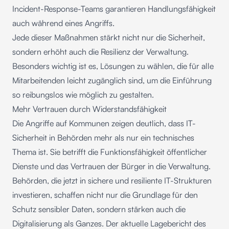
Incident-Response-Teams
garantieren Handlungsfähigkeit
auch während eines Angriffs.
Jede dieser Maßnahmen stärkt nicht nur die Sicherheit,
sondern erhöht auch die Resilienz der Verwaltung.
Besonders wichtig ist es, Lösungen zu wählen, die für alle
Mitarbeitenden leicht zugänglich sind, um die Einführung
so reibungslos wie möglich zu gestalten.
Mehr Vertrauen durch Widerstandsfähigkeit
Die Angriffe auf Kommunen zeigen deutlich, dass IT-
Sicherheit in Behörden mehr als nur ein technisches
Thema ist. Sie betrifft die Funktionsfähigkeit öffentlicher
Dienste und das Vertrauen der Bürger in die Verwaltung.
Behörden, die jetzt in sichere und resiliente IT-Strukturen
investieren, schaffen nicht nur die Grundlage für den
Schutz sensibler Daten, sondern stärken auch die
Digitalisierung als Ganzes. Der aktuelle Lagebericht des